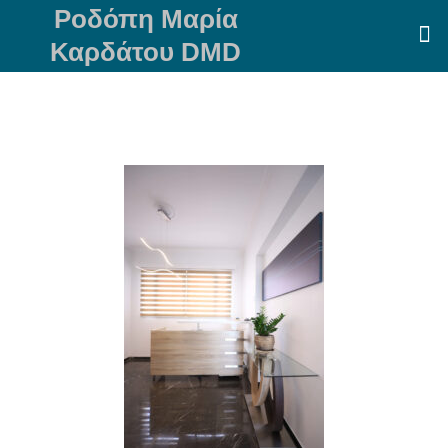
Ροδόπη Μαρία
Καρδάτου DMD