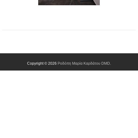
Copyright © 2026
Ροδόπη Μαρία Καρδάτου DMD
.