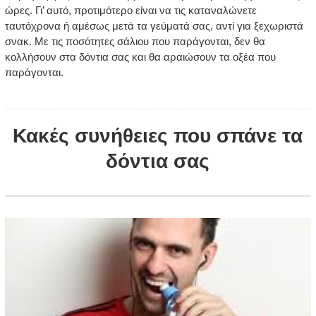
ώρες. Γι’ αυτό, προτιμότερο είναι να τις καταναλώνετε
ταυτόχρονα ή αμέσως μετά τα γεύματά σας, αντί για ξεχωριστά
σνακ. Με τις ποσότητες σάλιου που παράγονται, δεν θα
κολλήσουν στα δόντια σας και θα αραιώσουν τα οξέα που
παράγονται.
Κακές συνήθειες που σπάνε τα
δόντια σας