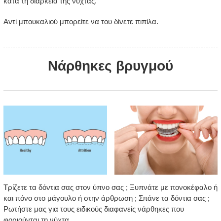
κατά τη διάρκεια της νύχτας.
Αντί μπουκαλιού μπορείτε να του δίνετε πιπίλα.
Νάρθηκες βρυγμού
Τρίζετε τα δόντια σας στον ύπνο σας ; Ξυπνάτε με πονοκέφαλο ή
και πόνο στο μάγουλο ή στην άρθρωση ; Σπάνε τα δόντια σας ;
Ρωτήστε μας για τους ειδικούς διαφανείς νάρθηκες που
φοριούνται τη νύχτα.