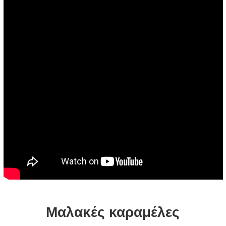
Μαλακές καραμέλες