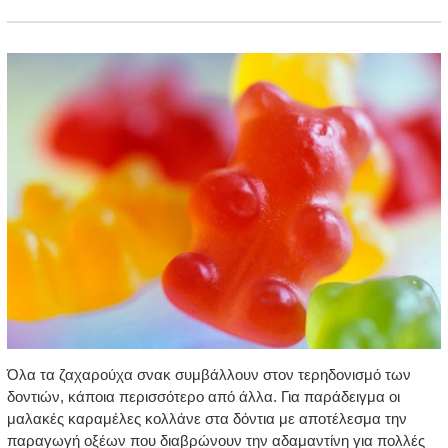
Όλα τα ζαχαρούχα σνακ συμβάλλουν στον τερηδονισμό των
δοντιών, κάποια περισσότερο από άλλα. Για παράδειγμα οι
μαλακές καραμέλες κολλάνε στα δόντια με αποτέλεσμα την
παραγωγή οξέων που διαβρώνουν την αδαμαντίνη για πολλές