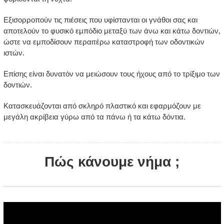
Εξισορροπούν τις πιέσεις που υφίστανται οι γνάθοι σας και
αποτελούν το φυσικό εμπόδιο μεταξύ των άνω και κάτω δοντιών,
ώστε να εμποδίσουν περαιτέρω καταστροφή των οδοντικών
ιστών.
Επίσης είναι δυνατόν να μειώσουν τους ήχους από το τρίξιμο των
δοντιών.
Κατασκευάζονται από σκληρό πλαστικό και εφαρμόζουν με
μεγάλη ακρίβεια γύρω από τα πάνω ή τα κάτω δόντια.
Πώς κάνουμε νήμα ;