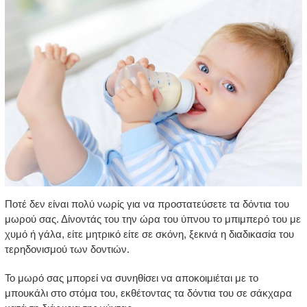
Ποτέ δεν είναι πολύ νωρίς για να προστατεύσετε τα δόντια του
μωρού σας. Δίνοντάς του την ώρα του ύπνου το μπιμπερό του με
χυμό ή γάλα, είτε μητρικό είτε σε σκόνη, ξεκινά η διαδικασία του
τερηδονισμού των δοντιών.
Το μωρό σας μπορεί να συνηθίσει να αποκοιμιέται με το
μπουκάλι στο στόμα του, εκθέτοντας τα δόντια του σε σάκχαρα