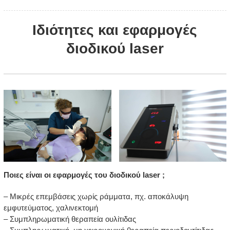
Ιδιότητες και εφαρμογές
διοδικού laser
Ποιες είναι οι εφαρμογές του διοδικού laser ;
– Μικρές επεμβάσεις χωρίς ράμματα, πχ. αποκάλυψη
εμφυτεύματος, χαλινεκτομή
– Συμπληρωματική θεραπεία ουλίτιδας